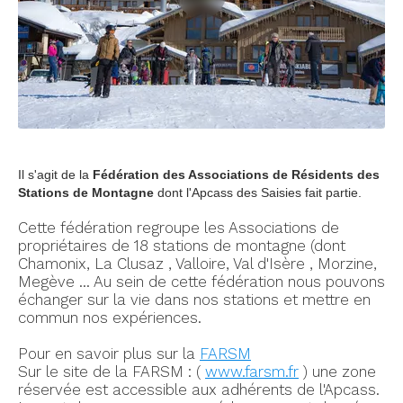
Il s'agit de la
Fédération des Associations de Résidents des
Stations de Montagne
dont l'Apcass des Saisies fait partie.
Cette fédération regroupe les Associations de
propriétaires de 18 stations de montagne (dont
Chamonix, La Clusaz , Valloire, Val d'Isère , Morzine,
Megève ... Au sein de cette fédération nous pouvons
échanger sur la vie dans nos stations et mettre en
commun nos expériences.
Pour en savoir plus sur la
FARSM
Sur le site de la FARSM : (
www.farsm.fr
) une zone
réservée est accessible aux adhérents de l'Apcass.