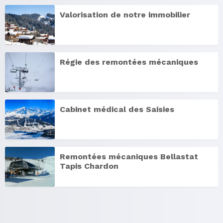
Valorisation de notre immobilier
Régie des remontées mécaniques
Cabinet médical des Saisies
Remontées mécaniques Bellastat
Tapis Chardon