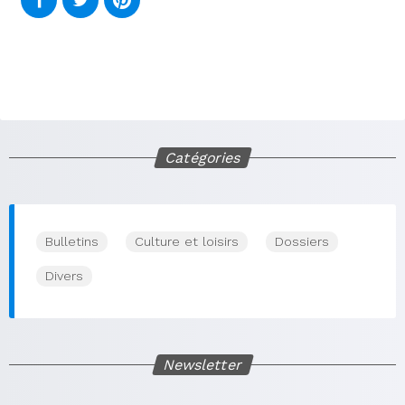
Catégories
Bulletins
Culture et loisirs
Dossiers
Divers
Newsletter