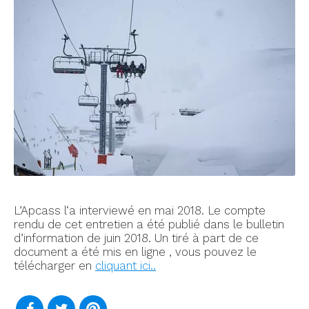
L’Apcass l‘a interviewé en mai 2018. Le compte
rendu de cet entretien a été publié dans le bulletin
d’information de juin 2018. Un tiré à part de ce
document a été mis en ligne , vous pouvez le
télécharger en
cliquant ici.
.