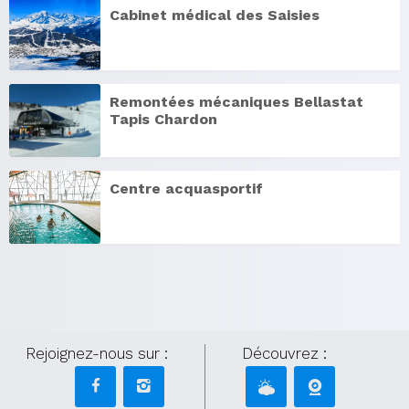
Cabinet médical des Saisies
Remontées mécaniques Bellastat
Tapis Chardon
Centre acquasportif
Rejoignez-nous sur :
Découvrez :